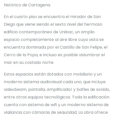
histórico de Cartagena.
En el cuarto piso se encuentra el mirador de San
Diego que viene siendo el sexto nivel del hermoso
edificio contemporáneo de Unibac, un amplio
espacio completamente al aire libre cuya vista se
encuentra dominada por el Castillo de San Felipe, el
Cerro de la Popa, e incluso es posible vislumbrar el
mar en su costado norte.
Estos espacios están dotados con mobiliario y un
moderno sistema audiovisual cada uno, que incluye
videobeam, pantalla, amplificador y bafles de sonido,
entre otros equipos tecnológicos. Toda la edificación
cuenta con sistema de wifi y un moderno sistema de
vigilancia con cámaras de seguridad. La obra ofrece