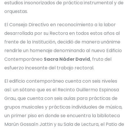
estudios insonorizados de práctica instrumental y de
orquestas.
El Consejo Directivo en reconocimiento a la labor
desarrollada por su Rectora en todos estos años al
frente de la Institución, decidió de manera unánime
rendirle un homenaje denominando al nuevo Edificio
Contemporáneo
Sacra Náder David
, fruto del
esfuerzo incesante del trabajo rectoral.
El edificio contemporáneo cuenta con seis niveles
así: un sótano que es el Recinto Guillermo Espinosa
Grau, que cuenta con seis aulas para prácticas de
grupos musicales y prácticas individuales de música,
un primer piso en donde se encuentra la biblioteca
Marún Gossaín Jattin y su Sala de Lectura, el Patio de