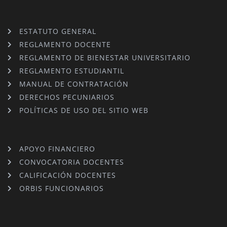
ESTATUTO GENERAL
REGLAMENTO DOCENTE
REGLAMENTO DE BIENESTAR UNIVERSITARIO
REGLAMENTO ESTUDIANTIL
MANUAL DE CONTRATACIÓN
DERECHOS PECUNIARIOS
POLÍTICAS DE USO DEL SITIO WEB
APOYO FINANCIERO
CONVOCATORIA DOCENTES
CALIFICACIÓN DOCENTES
ORBIS FUNCIONARIOS