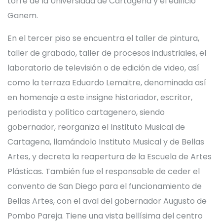
torre de la Universidad de Cartagena y el edificio
Ganem.
En el tercer piso se encuentra el taller de pintura,
taller de grabado, taller de procesos industriales, el
laboratorio de televisión o de edición de video, así
como la terraza Eduardo Lemaitre, denominada así
en homenaje a este insigne historiador, escritor,
periodista y político cartagenero, siendo
gobernador, reorganiza el Instituto Musical de
Cartagena, llamándolo Instituto Musical y de Bellas
Artes, y decreta la reapertura de la Escuela de Artes
Plásticas. También fue el responsable de ceder el
convento de San Diego para el funcionamiento de
Bellas Artes, con el aval del gobernador Augusto de
Pombo Pareja. Tiene una vista bellísima del centro