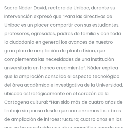
Sacra Náder David, rectora de Unibac, durante su
intervención expresó que “Para las directivas de
Unibac es un placer compartir con sus estudiantes,
profesores, egresados, padres de familia y con toda
la ciudadanía en general los avances de nuestro
gran plan de ampliación de planta física, que
complementa las necesidades de una institución
universitaria en franco crecimiento”. Náder explica
que la ampliación consolida el aspecto tecnológico
del área académica e investigativa de la Universidad,
ubicada estratégicamente en el corazón de la
Cartagena cultural: “Han sido más de cuatro años de
trabajo sin pausa desde que comenzamos las obras
de ampliación de infraestructura; cuatro años en los
que se ha construido una obra magnífica acorde con