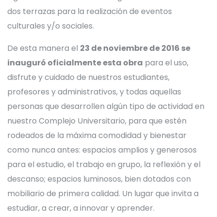
dos terrazas para la realización de eventos
culturales y/o sociales.
De esta manera el
23 de noviembre de 2016 se
inauguró oficialmente esta obra
para el uso,
disfrute y cuidado de nuestros estudiantes,
profesores y administrativos, y todas aquellas
personas que desarrollen algún tipo de actividad en
nuestro Complejo Universitario, para que estén
rodeados de la máxima comodidad y bienestar
como nunca antes: espacios amplios y generosos
para el estudio, el trabajo en grupo, la reflexión y el
descanso; espacios luminosos, bien dotados con
mobiliario de primera calidad. Un lugar que invita a
estudiar, a crear, a innovar y aprender.