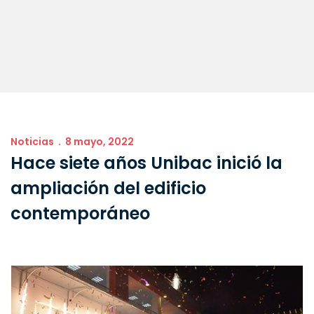
Noticias
8 mayo, 2022
Hace siete años Unibac inició la
ampliación del edificio
contemporáneo