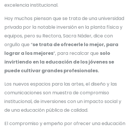
excelencia institucional.
Hoy muchos piensan que se trata de una universidad
privada por la notable inversión en la planta física y
equipos, pero su Rectora, Sacra Náder, dice con
orgullo que “
se trata de ofrecerle lo mejor, para
lograr a los mejores
”, para recalcar que
solo
invirtiendo en la educación de los jóvenes se
puede cultivar grandes profesionales.
Los nuevos espacios para las artes, el diseño y las
comunicaciones son muestra de compromiso
institucional, de inversiones con un impacto social y
de una educación pública de calidad.
El compromiso y empeño por ofrecer una educación