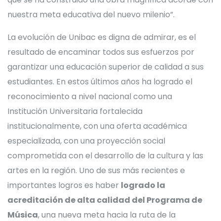
nuestra meta educativa del nuevo milenio”.
La evolución de Unibac es digna de admirar, es el
resultado de encaminar todos sus esfuerzos por
garantizar una educación superior de calidad a sus
estudiantes. En estos últimos años ha logrado el
reconocimiento a nivel nacional como una
Institución Universitaria fortalecida
institucionalmente, con una oferta académica
especializada, con una proyección social
comprometida con el desarrollo de la cultura y las
artes en la región. Uno de sus más recientes e
importantes logros es haber
logrado la
acreditación de alta calidad del Programa de
Música
, una nueva meta hacia la ruta de la