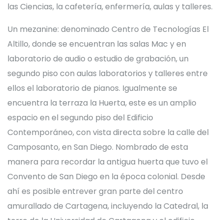
las Ciencias, la cafetería, enfermería, aulas y talleres.
Un mezanine: denominado Centro de Tecnologías El
Altillo, donde se encuentran las salas Mac y en
laboratorio de audio o estudio de grabación, un
segundo piso con aulas laboratorios y talleres entre
ellos el laboratorio de pianos. Igualmente se
encuentra la terraza la Huerta, este es un amplio
espacio en el segundo piso del Edificio
Contemporáneo, con vista directa sobre la calle del
Camposanto, en San Diego. Nombrado de esta
manera para recordar la antigua huerta que tuvo el
Convento de San Diego en la época colonial. Desde
ahí es posible entrever gran parte del centro
amurallado de Cartagena, incluyendo la Catedral, la