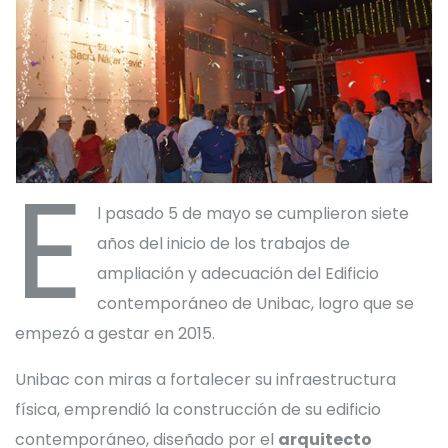
E
l pasado 5 de mayo se cumplieron siete
años del inicio de los trabajos de
ampliación y adecuación del Edificio
contemporáneo de Unibac, logro que se
empezó a gestar en 2015.
Unibac con miras a fortalecer su infraestructura
física, emprendió la construcción de su edificio
contemporáneo, diseñado por el
arquitecto