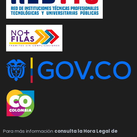
Para más información
consulta la Hora Legal de