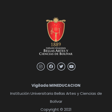
Vigilada MINEDUCACION
Institución Universitaria Bellas Artes y Ciencias de
Bolívar
Copyright © 2021