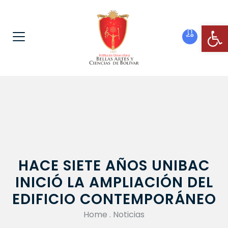
Ab
HACE SIETE AÑOS UNIBAC
INICIÓ LA AMPLIACIÓN DEL
EDIFICIO CONTEMPORÁNEO
Home
.
Noticias