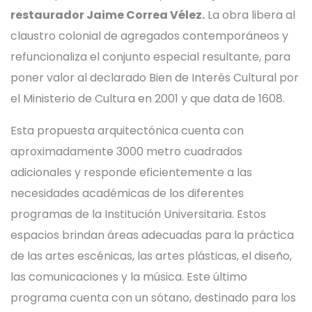
restaurador Jaime Correa Vélez.
La obra libera al
claustro colonial de agregados contemporáneos y
refuncionaliza el conjunto especial resultante, para
poner valor al declarado Bien de Interés Cultural por
el Ministerio de Cultura en 2001 y que data de 1608.
Esta propuesta arquitectónica cuenta con
aproximadamente 3000 metro cuadrados
adicionales y responde eficientemente a las
necesidades académicas de los diferentes
programas de la Institución Universitaria. Estos
espacios brindan áreas adecuadas para la práctica
de las artes escénicas, las artes plásticas, el diseño,
las comunicaciones y la música. Este último
programa cuenta con un sótano, destinado para los