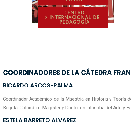
CENTRO
INTERNACIONAL DE
PEDAGOGÍA
COORDINADORES DE LA CÁTEDRA FRAN
RICARDO ARCOS-PALMA
Coordinador Académico de la Maestría en Historia y Teoría de
Bogotá, Colombia. Magister y Doctor en Filosofía del Arte y Es
ESTELA BARRETO ALVAREZ