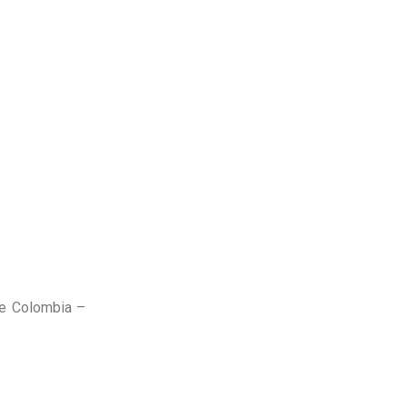
 de Colombia –