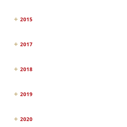
2015
2017
2018
2019
2020