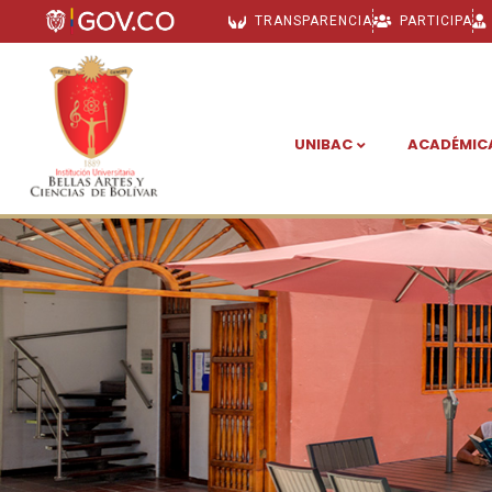
TRANSPARENCIA
PARTICIPA
UNIBAC
ACADÉMIC