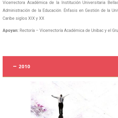
Vicerrectora Académica de la Institución Universitaria Bel
Administración de la Educación. Énfasis en Gestión de la Uni
Caribe siglos XIX y XX
Apoyan:
Rectoría – Vicerrectoría Académica de Unibac y el G
2010