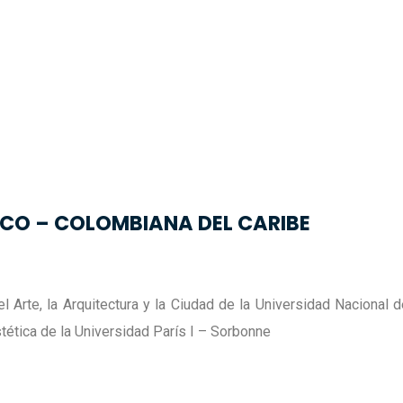
CO – COLOMBIANA DEL CARIBE
l Arte, la Arquitectura y la Ciudad de la Universidad Nacional
tética de la Universidad París I – Sorbonne