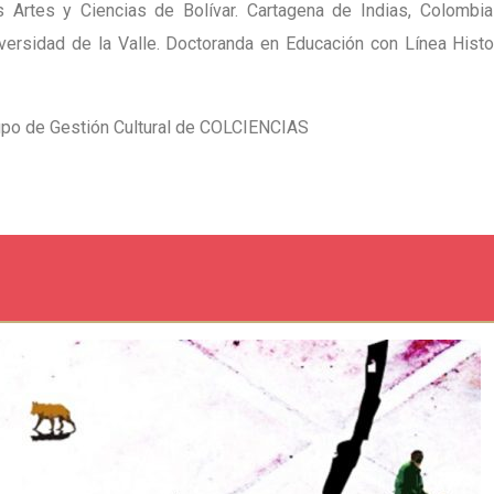
las Artes y Ciencias de Bolívar. Cartagena de Indias, Colombi
versidad de la Valle. Doctoranda en Educación con Línea Histor
rupo de Gestión Cultural de COLCIENCIAS