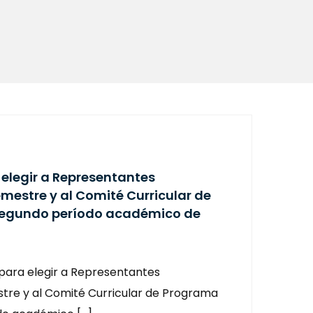
elegir a Representantes
emestre y al Comité Curricular de
segundo período académico de
para elegir a Representantes
stre y al Comité Curricular de Programa