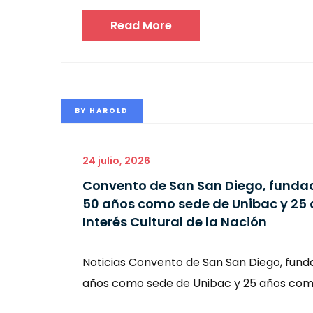
Read More
BY
HAROLD
24 julio, 2026
Convento de San San Diego, funda
50 años como sede de Unibac y 25
Interés Cultural de la Nación
Noticias Convento de San San Diego, fund
años como sede de Unibac y 25 años com