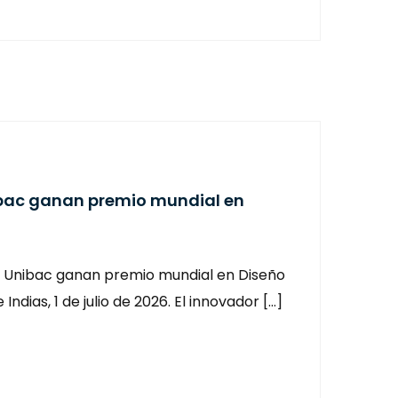
ibac ganan premio mundial en
de Unibac ganan premio mundial en Diseño
Indias, 1 de julio de 2026. El innovador […]