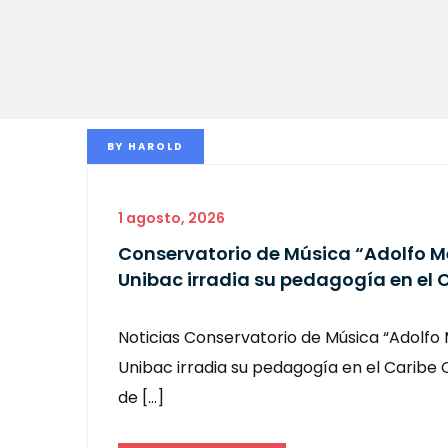
BY
HAROLD
1 agosto, 2026
Conservatorio de Música “Adolfo M
Unibac irradia su pedagogía en el 
Noticias Conservatorio de Música “Adolfo 
Unibac irradia su pedagogía en el Caribe C
de […]