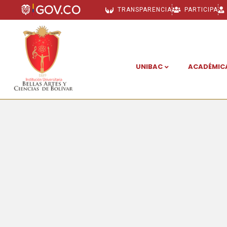
TRANSPARENCIA
PARTICIPA
UNIBAC
ACADÉMIC