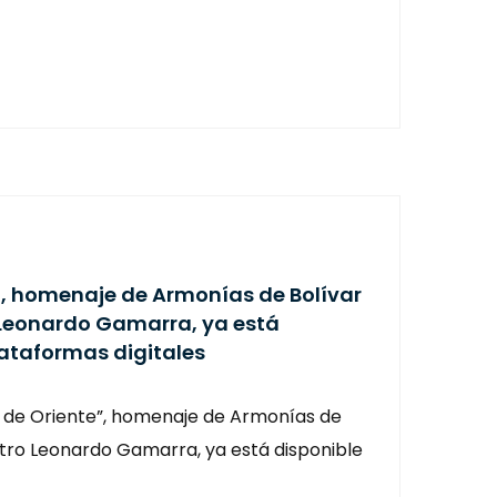
e”, homenaje de Armonías de Bolívar
 Leonardo Gamarra, ya está
lataformas digitales
s de Oriente”, homenaje de Armonías de
tro Leonardo Gamarra, ya está disponible