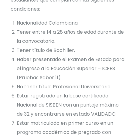
condiciones:
Nacionalidad Colombiana
Tener entre 14 a 28 años de edad durante de
la convocatoria.
Tener título de Bachiller.
Haber presentado el Examen de Estado para
el ingreso a la Educación Superior – ICFES
(Pruebas Saber 11).
No tener título Profesional Universitario.
Estar registrado en la base certificada
Nacional de SISBEN con un puntaje máximo
de 32 y encontrarse en estado VALIDADO.
Estar matriculado en primer curso en un
programa académico de pregrado con