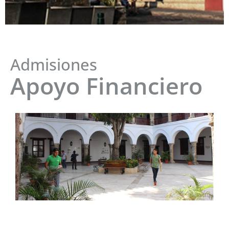
Admisiones
Apoyo Financiero