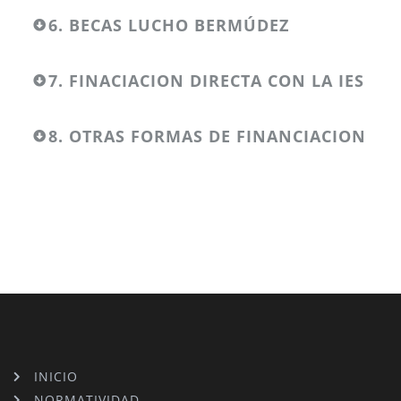
6. BECAS LUCHO BERMÚDEZ
7. FINACIACION DIRECTA CON LA IES
8. OTRAS FORMAS DE FINANCIACION
INICIO
NORMATIVIDAD