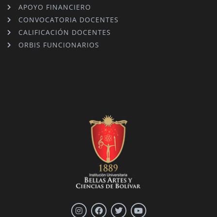
APOYO FINANCIERO
CONVOCATORIA DOCENTES
CALIFICACIÓN DOCENTES
ORBIS FUNCIONARIOS