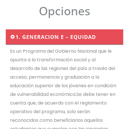
Opciones
1. GENERACION E – EQUIDAD
Es un Programa del Gobierno Nacional que le
apunta a la transformación social y al
desarrollo de las regiones del país a través del
acceso, permanencia y graduación a la
educación superior de los jóvenes en condición
de vulnerabilidad económica.Se debe tener en
cuenta que, de acuerdo con el reglamento
operativo del programa, solo serán
reconocidos como beneficiarios aquellos
estudiantes que cumplan con las siguientes