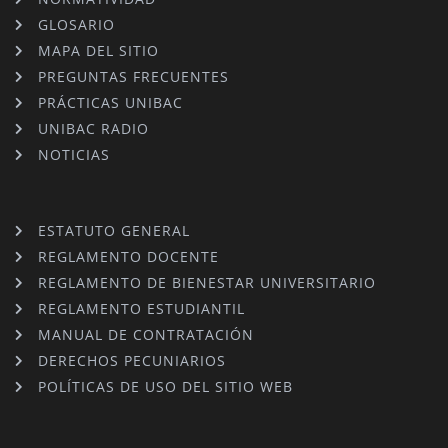
GLOSARIO
MAPA DEL SITIO
PREGUNTAS FRECUENTES
PRÁCTICAS UNIBAC
UNIBAC RADIO
NOTICIAS
ESTATUTO GENERAL
REGLAMENTO DOCENTE
REGLAMENTO DE BIENESTAR UNIVERSITARIO
REGLAMENTO ESTUDIANTIL
MANUAL DE CONTRATACIÓN
DERECHOS PECUNIARIOS
POLÍTICAS DE USO DEL SITIO WEB