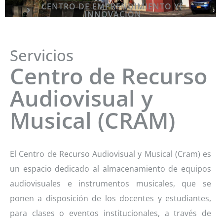
CENTRO DE EMPRENDIMIENTO YE
INNOVACIÓN
Servicios
Centro de Recurso
Audiovisual y
Musical (CRAM)
El Centro de Recurso Audiovisual y Musical (Cram) es
un espacio dedicado al almacenamiento de equipos
audiovisuales e instrumentos musicales, que se
ponen a disposición de los docentes y estudiantes,
para clases o eventos institucionales, a través de