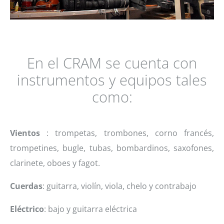
En el CRAM se cuenta con
instrumentos y equipos tales
como:
Vientos
: trompetas, trombones, corno francés,
trompetines, bugle, tubas, bombardinos, saxofones,
clarinete, oboes y fagot.
Cuerdas
: guitarra, violín, viola, chelo y contrabajo
Eléctrico
: bajo y guitarra eléctrica