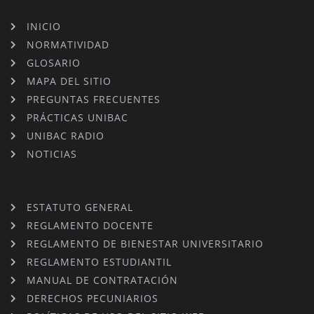
INICIO
NORMATIVIDAD
GLOSARIO
MAPA DEL SITIO
PREGUNTAS FRECUENTES
PRÁCTICAS UNIBAC
UNIBAC RADIO
NOTICIAS
ESTATUTO GENERAL
REGLAMENTO DOCENTE
REGLAMENTO DE BIENESTAR UNIVERSITARIO
REGLAMENTO ESTUDIANTIL
MANUAL DE CONTRATACIÓN
DERECHOS PECUNIARIOS