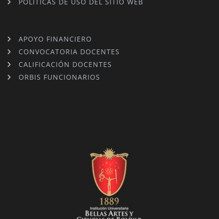
POLÍTICAS DE USO DEL SITIO WEB
APOYO FINANCIERO
CONVOCATORIA DOCENTES
CALIFICACIÓN DOCENTES
ORBIS FUNCIONARIOS