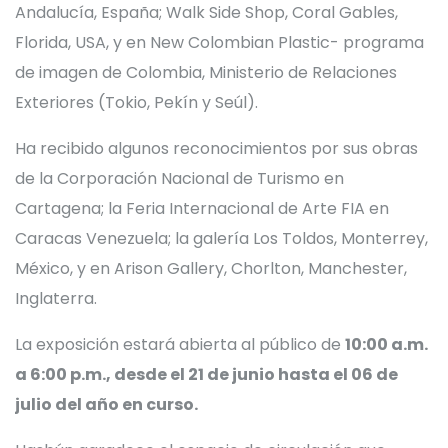
Andalucía, España; Walk Side Shop, Coral Gables,
Florida, USA, y en New Colombian Plastic- programa
de imagen de Colombia, Ministerio de Relaciones
Exteriores (Tokio, Pekín y Seúl).
Ha recibido algunos reconocimientos por sus obras
de la Corporación Nacional de Turismo en
Cartagena; la Feria Internacional de Arte FIA en
Caracas Venezuela; la galería Los Toldos, Monterrey,
México, y en Arison Gallery, Chorlton, Manchester,
Inglaterra.
La exposición estará abierta al público de
10:00 a.m.
a 6:00 p.m., desde el 21 de junio hasta el 06 de
julio del año en curso.