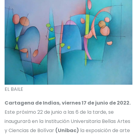
EL BAILE
Cartagena de Indias, viernes 17 de junio de 2022.
Este próximo 22 de junio a las 6 de la tarde, se
inaugurará en la Institución Universitaria Bellas Artes
y Ciencias de Bolívar
(Unibac)
la exposición de arte