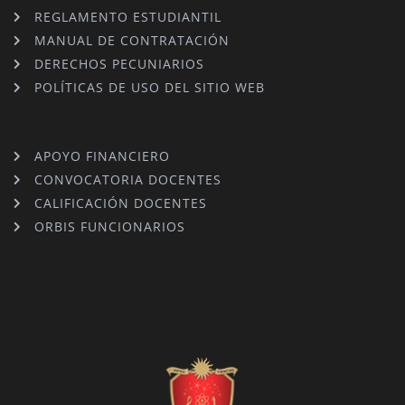
REGLAMENTO ESTUDIANTIL
MANUAL DE CONTRATACIÓN
DERECHOS PECUNIARIOS
POLÍTICAS DE USO DEL SITIO WEB
APOYO FINANCIERO
CONVOCATORIA DOCENTES
CALIFICACIÓN DOCENTES
ORBIS FUNCIONARIOS