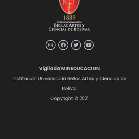
Vigilada MINEDUCACION
Institución Universitaria Bellas Artes y Ciencias de
Bolívar
Copyright © 2021