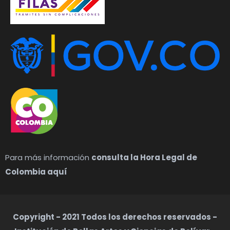
Para más información
consulta la Hora Legal de
Colombia aquí
Copyright - 2021 Todos los derechos reservados -