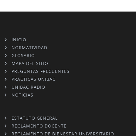
INICIO
NORMATIVIDAD
GLOSARIO
MAPA DEL SITIO
PREGUNTAS FRECUENTES
PRÁCTICAS UNIBAC
UNIBAC RADIO
NOTICIAS
ESTATUTO GENERAL
REGLAMENTO DOCENTE
REGLAMENTO DE BIENESTAR UNIVERSITARIO