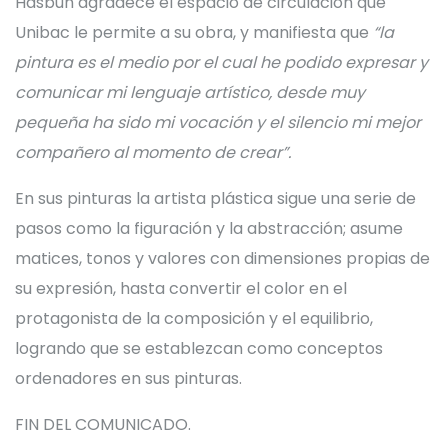
Hasbún agradece el espacio de circulación que
Unibac le permite a su obra, y manifiesta que
“la
pintura es el medio por el cual he podido expresar y
comunicar mi lenguaje artístico, desde muy
pequeña ha sido mi vocación y el silencio mi mejor
compañero al momento de crear”.
En sus pinturas la artista plástica sigue una serie de
pasos como la figuración y la abstracción; asume
matices, tonos y valores con dimensiones propias de
su expresión, hasta convertir el color en el
protagonista de la composición y el equilibrio,
logrando que se establezcan como conceptos
ordenadores en sus pinturas.
FIN DEL COMUNICADO.