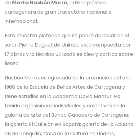
de
Marta Hasbún Murra
, artista plástica
cartagenera de gran trayectoria nacional e
internacional.
Esta muestra pictórica que se podrá apreciar en el
salón Pierre Daguet de Unibac, está compuesta por
17 obras y la técnica utilizada es óleo y acrílico sobre
lienzo.
Hasbún Murra, es egresada de la promoción del año
1968 de la Escuela de Bellas Artes de Cartagena y
tiene estudios en la Academia David Manzur. Ha
tenido exposiciones individuales y colectivas en la
galería de arte del Banco Ganadero de Cartagena;
la galería El Callejón en Bogotá; galería de La Aduana
en Barranquilla; Casa de la Cultura en Linares,