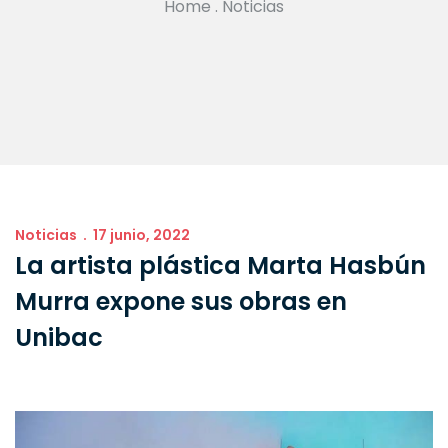
Home
.
Noticias
Noticias
17 junio, 2022
La artista plástica Marta Hasbún
Murra expone sus obras en
Unibac