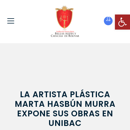
Ab
LA ARTISTA PLÁSTICA
MARTA HASBÚN MURRA
EXPONE SUS OBRAS EN
UNIBAC