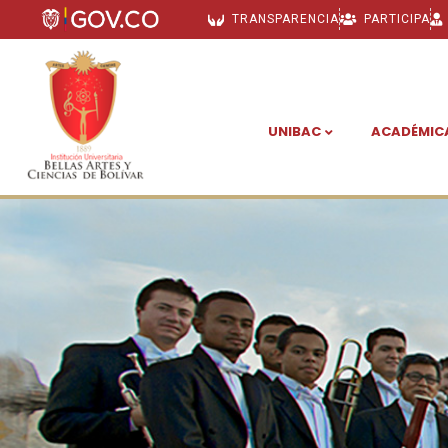
TRANSPARENCIA
PARTICIPA
UNIBAC
ACADÉMIC