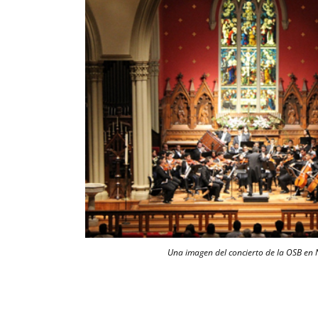
Una imagen del concierto de la OSB en