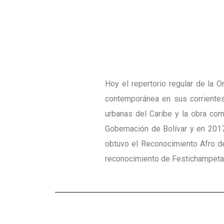
Hoy el repertorio regular de la 
contemporánea en sus corrientes
urbanas del Caribe y la obra com
Gobernación de Bolívar y en 2017
obtuvo el Reconocimiento Afro del
reconocimiento de Festichampeta 