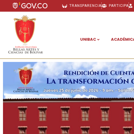
TRANSPARENCIA
PARTICIPA
UNIBAC
ACADÉMIC