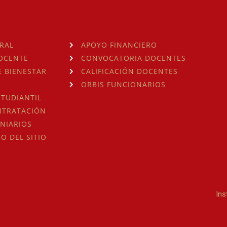
RAL
APOYO FINANCIERO
OCENTE
CONVOCATORIA DOCENTES
 BIENESTAR
CALIFICACIÓN DOCENTES
ORBIS FUNCIONARIOS
TUDIANTIL
NTRATACIÓN
NIARIOS
SO DEL SITIO
Ins