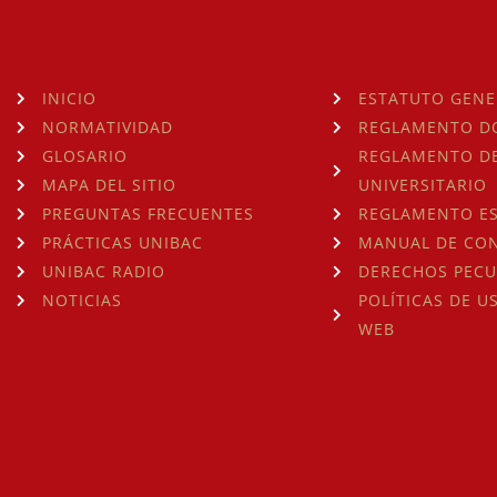
INICIO
ESTATUTO GENE
NORMATIVIDAD
REGLAMENTO D
GLOSARIO
REGLAMENTO DE
MAPA DEL SITIO
UNIVERSITARIO
PREGUNTAS FRECUENTES
REGLAMENTO ES
PRÁCTICAS UNIBAC
MANUAL DE CO
UNIBAC RADIO
DERECHOS PECU
NOTICIAS
POLÍTICAS DE U
WEB