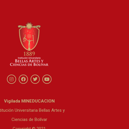
Vigilada MINEDUCACION
titución Universitaria Bellas Artes y
Ciencias de Bolívar
Copyright © 2021