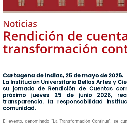
Noticias
Rendición de cuenta
transformación con
Cartagena de Indias, 25 de mayo de 2026.
La Institución Universitaria Bellas Artes y 
su jornada de Rendición de Cuentas corr
próximo jueves 25 de junio 2026, re
transparencia, la responsabilidad instit
comunidad.
El evento, denominado “La Transformación Continúa”, se cum