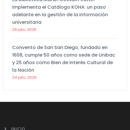
implementa el Catálogo KOHA: un paso
adelante en la gestión de la información
universitaria
29 julio, 2026
Convento de San San Diego, fundado en
1608, cumple 50 años como sede de Unibac
y 25 años como Bien de Interés Cultural de
la Nación
24 julio, 2026
INICIO