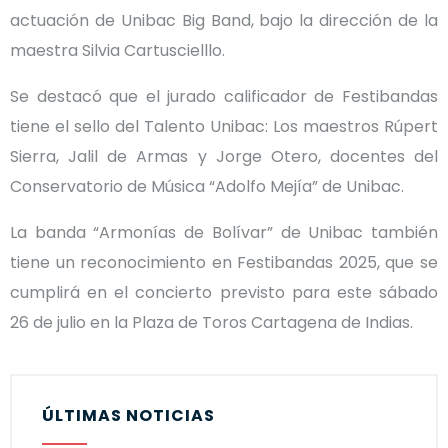
actuación de Unibac Big Band, bajo la dirección de la
maestra Silvia Cartuscielllo.
Se destacó que el jurado calificador de Festibandas
tiene el sello del Talento Unibac: Los maestros Rúpert
Sierra, Jalil de Armas y Jorge Otero, docentes del
Conservatorio de Música “Adolfo Mejía” de Unibac.
La banda “Armonías de Bolívar” de Unibac también
tiene un reconocimiento en Festibandas 2025, que se
cumplirá en el concierto previsto para este sábado
26 de julio en la Plaza de Toros Cartagena de Indias.
ÚLTIMAS NOTICIAS