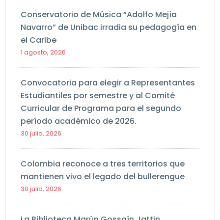
Conservatorio de Música “Adolfo Mejía
Navarro” de Unibac irradia su pedagogía en
el Caribe
1 agosto, 2026
Convocatoria para elegir a Representantes
Estudiantiles por semestre y al Comité
Curricular de Programa para el segundo
período académico de 2026.
30 julio, 2026
Colombia reconoce a tres territorios que
mantienen vivo el legado del bullerengue
30 julio, 2026
La Biblioteca Marún Gossaín Jattin