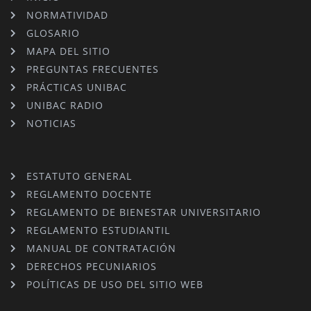
NORMATIVIDAD
GLOSARIO
MAPA DEL SITIO
PREGUNTAS FRECUENTES
PRÁCTICAS UNIBAC
UNIBAC RADIO
NOTICIAS
ESTATUTO GENERAL
REGLAMENTO DOCENTE
REGLAMENTO DE BIENESTAR UNIVERSITARIO
REGLAMENTO ESTUDIANTIL
MANUAL DE CONTRATACIÓN
DERECHOS PECUNIARIOS
POLÍTICAS DE USO DEL SITIO WEB