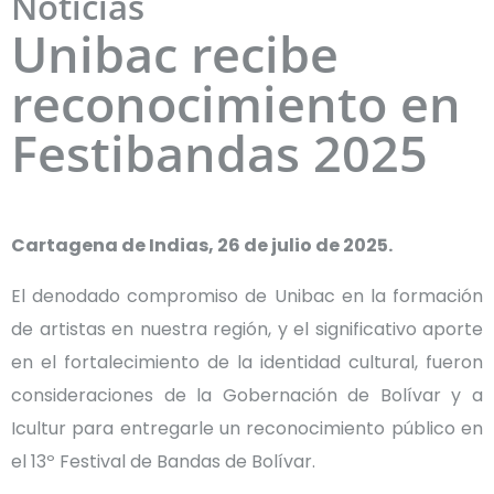
Noticias
Unibac recibe
reconocimiento en
Festibandas 2025
Cartagena de Indias, 26 de julio de 2025.
El denodado compromiso de Unibac en la formación
de artistas en nuestra región, y el significativo aporte
en el fortalecimiento de la identidad cultural, fueron
consideraciones de la Gobernación de Bolívar y a
Icultur para entregarle un reconocimiento público en
el 13º Festival de Bandas de Bolívar.