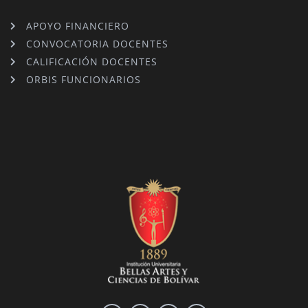
APOYO FINANCIERO
CONVOCATORIA DOCENTES
CALIFICACIÓN DOCENTES
ORBIS FUNCIONARIOS