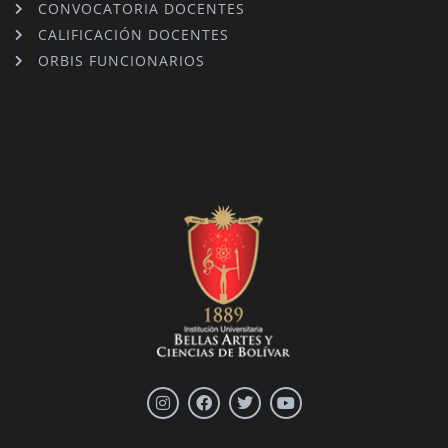
CONVOCATORIA DOCENTES
CALIFICACIÓN DOCENTES
ORBIS FUNCIONARIOS