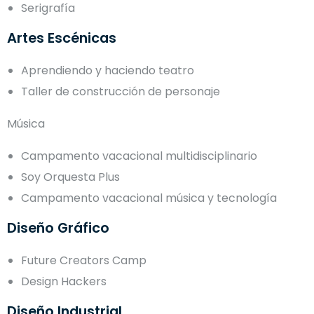
Serigrafía
Artes Escénicas
Aprendiendo y haciendo teatro
Taller de construcción de personaje
Música
Campamento vacacional multidisciplinario
Soy Orquesta Plus
Campamento vacacional música y tecnología
Diseño Gráfico
Future Creators Camp
Design Hackers
Diseño Industrial