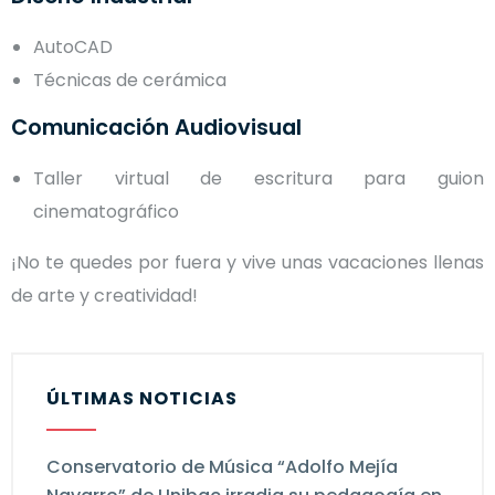
AutoCAD
Técnicas de cerámica
Comunicación Audiovisual
Taller virtual de escritura para guion
cinematográfico
¡No te quedes por fuera y vive unas vacaciones llenas
de arte y creatividad!
ÚLTIMAS NOTICIAS
Conservatorio de Música “Adolfo Mejía