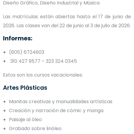
Diseño Gráfico, Diseño Industrial y Música
Las matrículas están abiertas hasta el 17 de junio de
2026. Las clases van del 22 de junio al 3 de julio de 2026.
Informes:
(605) 6724603
310 427 9577 – 323 324 0345
Estos son los cursos vacacionales:
Artes Plásticas
Manitas creativas y manualidades artísticas
Creación y narración de cómic y manga
Paisaje al óleo
Grabado sobre linóleo