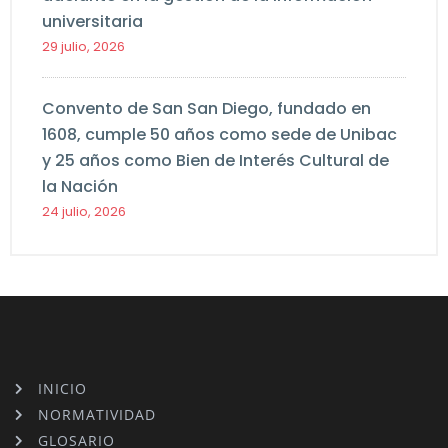
universitaria
29 julio, 2026
Convento de San San Diego, fundado en
1608, cumple 50 años como sede de Unibac
y 25 años como Bien de Interés Cultural de
la Nación
24 julio, 2026
INICIO
NORMATIVIDAD
GLOSARIO