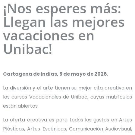
¡Nos esperes más:
Llegan las mejores
vacaciones en
Unibac!
Cartagena de Indias, 5 de mayo de 2026.
La diversión y el arte tienen su mejor cita creativa en
los cursos Vacacionales de Unibac, cuyas matrículas
están abiertas.
La oferta creativa es para todos los gustos en Artes
Plásticas, Artes Escénicas, Comunicación Audiovisual,