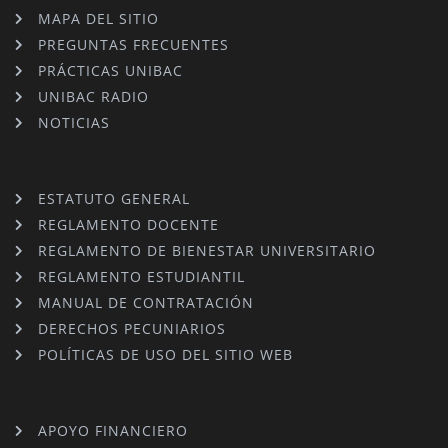
MAPA DEL SITIO
PREGUNTAS FRECUENTES
PRÁCTICAS UNIBAC
UNIBAC RADIO
NOTICIAS
ESTATUTO GENERAL
REGLAMENTO DOCENTE
REGLAMENTO DE BIENESTAR UNIVERSITARIO
REGLAMENTO ESTUDIANTIL
MANUAL DE CONTRATACIÓN
DERECHOS PECUNIARIOS
POLÍTICAS DE USO DEL SITIO WEB
APOYO FINANCIERO